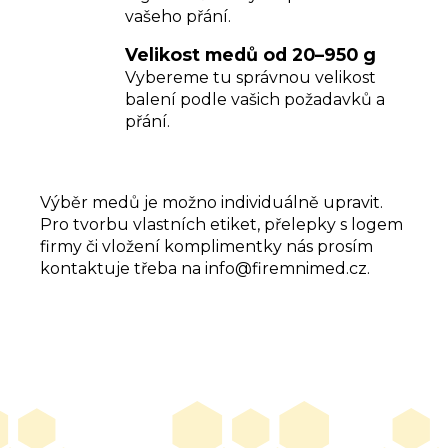
vašeho přání.
Velikost medů od 20–950 g
Vybereme tu správnou velikost
balení podle vašich požadavků a
přání.
Výběr medů je možno individuálně upravit.
Pro tvorbu vlastních etiket, přelepky s logem
firmy či vložení komplimentky nás prosím
kontaktuje třeba na info@firemnimed.cz.