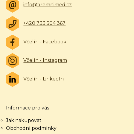
info@firemnimed.cz
+420 733 504 367
Včelín - Facebook
Včelín - Instagram
Včelín - LinkedIn
Informace pro vás
Jak nakupovat
Obchodní podmínky