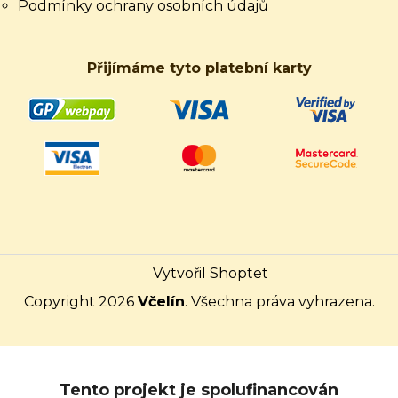
Podmínky ochrany osobních údajů
Přijímáme tyto platební karty
Vytvořil Shoptet
Copyright 2026
Včelín
. Všechna práva vyhrazena.
Tento projekt je spolufinancován